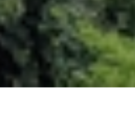
Respect de l'environnement