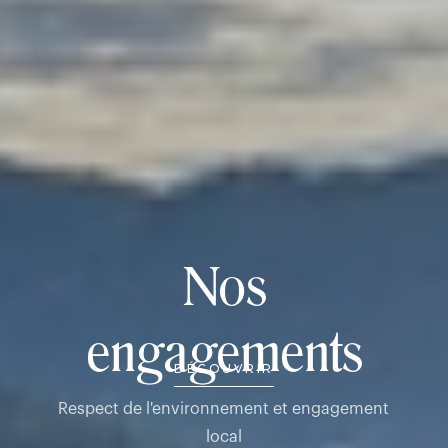
Nos
engagements
DÉCOUVRIR
Respect de l'environnement et engagement
local